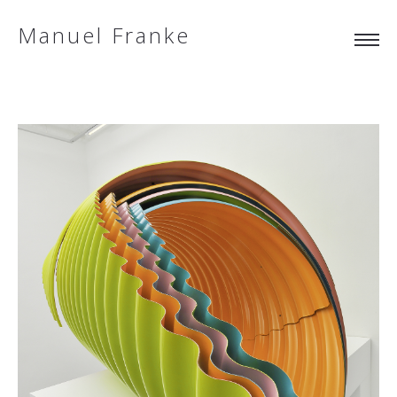
Manuel Franke