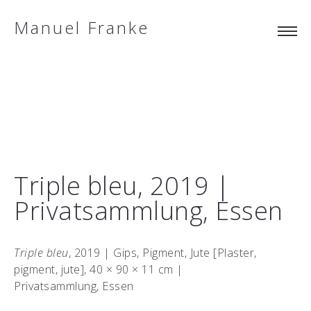
Manuel Franke
Triple bleu, 2019 |
Privatsammlung, Essen
Triple bleu
, 2019 | Gips, Pigment, Jute [Plaster,
pigment, jute], 40 × 90 × 11 cm |
Privatsammlung, Essen