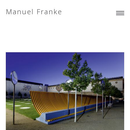
Manuel Franke