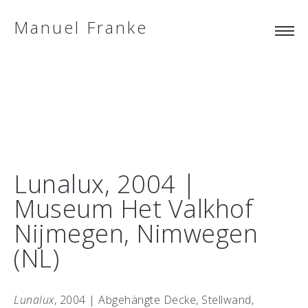
Manuel Franke
Lunalux, 2004 |
Museum Het Valkhof
Nijmegen, Nimwegen
(NL)
Lunalux
, 2004 | Abgehängte Decke, Stellwand,